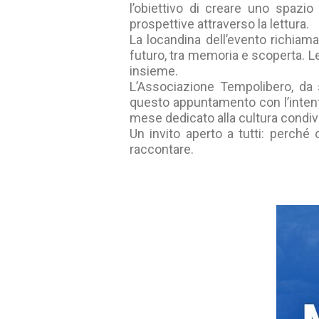
l’obiettivo di creare uno spazio
prospettive attraverso la lettura.
La locandina dell’evento richiama
futuro, tra memoria e scoperta. L
insieme.
L’Associazione Tempolibero, da 
questo appuntamento con l’intento
mese dedicato alla cultura condivis
Un invito aperto a tutti: perché
raccontare.